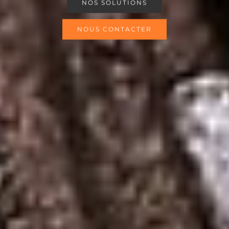
NOS SOLUTIONS
NOUS CONTACTER