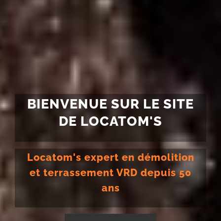
BIENVENUE SUR LE SITE
DE LOCATOM'S
Locatom's expert en démolition
et terrassement VRD depuis 50
ans