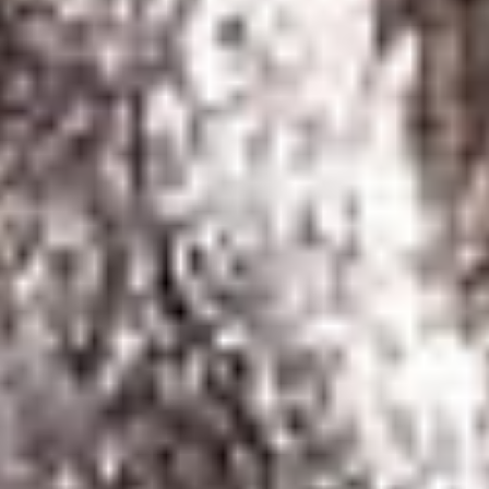
NOUS CONTACTER